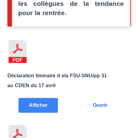
les collègues de la tendance
pour la rentrée.
Déclaration liminaire d ela FSU-SNUipp 31
au CDEN du 17 avril
Afficher
Ouvrir