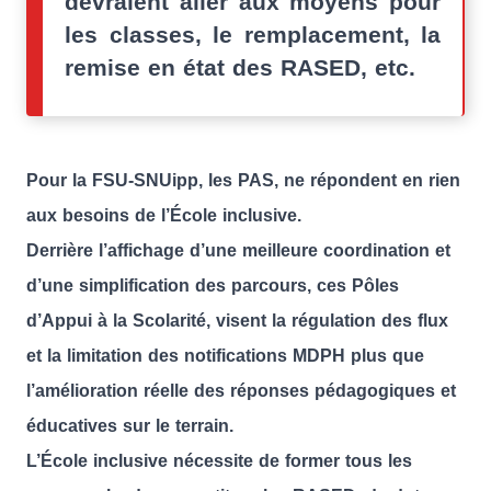
devraient aller aux moyens pour
les classes, le remplacement, la
remise en état des RASED, etc.
Pour la FSU-SNUipp, les PAS, ne répondent en rien
aux besoins de l’École inclusive.
Derrière l’affichage d’une meilleure coordination et
d’une simplification des parcours, ces Pôles
d’Appui à la Scolarité, visent la régulation des flux
et la limitation des notifications MDPH plus que
l’amélioration réelle des réponses pédagogiques et
éducatives sur le terrain.
L’École inclusive nécessite de former tous les