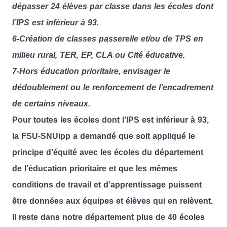
dépasser 24 élèves par classe dans les écoles dont
l’IPS est inférieur à 93.
6-Création de classes passerelle et/ou de TPS en
milieu rural, TER, EP, CLA ou Cité éducative.
7-Hors éducation prioritaire, envisager le
dédoublement ou le renforcement de l’encadrement
de certains niveaux.
Pour toutes les écoles dont l’IPS est inférieur à 93,
la FSU-SNUipp a demandé que soit appliqué le
principe d’équité avec les écoles du département
de l’éducation prioritaire et que les mêmes
conditions de travail et d’apprentissage puissent
être données aux équipes et élèves qui en relèvent.
Il reste dans notre département plus de 40 écoles