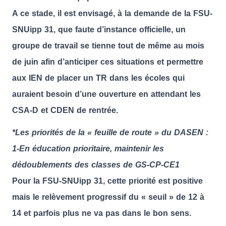
A ce stade, il est envisagé, à la demande de la FSU-
SNUipp 31, que faute d’instance officielle, un
groupe de travail se tienne tout de même au mois
de juin afin d’anticiper ces situations et permettre
aux IEN de placer un TR dans les écoles qui
auraient besoin d’une ouverture en attendant les
CSA-D et CDEN de rentrée.
*Les priorités de la « feuille de route » du DASEN :
1-En éducation prioritaire, maintenir les
dédoublements des classes de GS-CP-CE1
Pour la FSU-SNUipp 31, cette priorité est positive
mais le relèvement progressif du « seuil » de 12 à
14 et parfois plus ne va pas dans le bon sens.