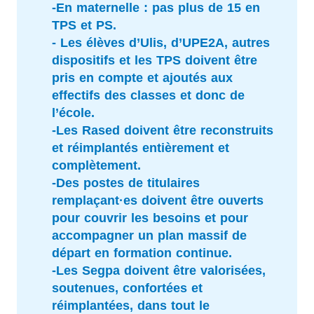
-En maternelle : pas plus de 15 en
TPS et PS.
- Les élèves d’Ulis, d’UPE2A, autres
dispositifs et les TPS doivent être
pris en compte et ajoutés aux
effectifs des classes et donc de
l’école.
-Les Rased doivent être reconstruits
et réimplantés entièrement et
complètement.
-Des postes de titulaires
remplaçant·es doivent être ouverts
pour couvrir les besoins et pour
accompagner un plan massif de
départ en formation continue.
-Les Segpa doivent être valorisées,
soutenues, confortées et
réimplantées, dans tout le