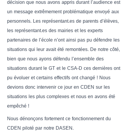
décision que nous avons appris durant l’audience est
un message extrêmement problématique envoyé aux
personnels. Les représentant.es de parents d’élèves,
les représentant.es des mairies et les experts
partenaires de l’école n’ont ainsi pas pu défendre les
situations qui leur avait été remontées. De notre côté,
bien que nous ayons défendu l’ensemble des
situations durant le GT et le CSA-D ces dernières ont
pu évoluer et certains effectifs ont changé ! Nous
devions donc intervenir ce jour en CDEN sur les
situations les plus complexes et nous en avons été
empêché !
Nous dénonçons fortement ce fonctionnement du
CDEN piloté par notre DASEN.