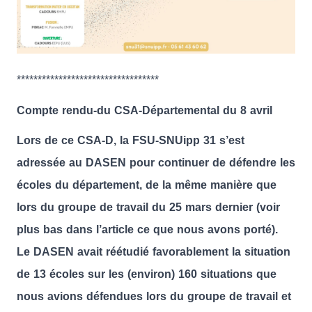
**********************************
Compte rendu-du CSA-Départemental du 8 avril
Lors de ce CSA-D, la FSU-SNUipp 31 s’est
adressée au DASEN pour continuer de défendre les
écoles du département, de la même manière que
lors du groupe de travail du 25 mars dernier (voir
plus bas dans l’article ce que nous avons porté).
Le DASEN avait réétudié favorablement la situation
de 13 écoles sur les (environ) 160 situations que
nous avions défendues lors du groupe de travail et