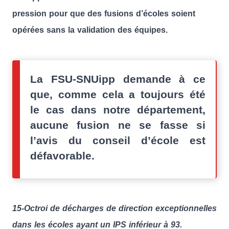
pression pour que des fusions d’écoles soient
opérées sans la validation des équipes.
La FSU-SNUipp demande à ce
que, comme cela a toujours été
le cas dans notre département,
aucune fusion ne se fasse si
l’avis du conseil d’école est
défavorable.
15-Octroi de décharges de direction exceptionnelles
dans les écoles ayant un IPS inférieur à 93.