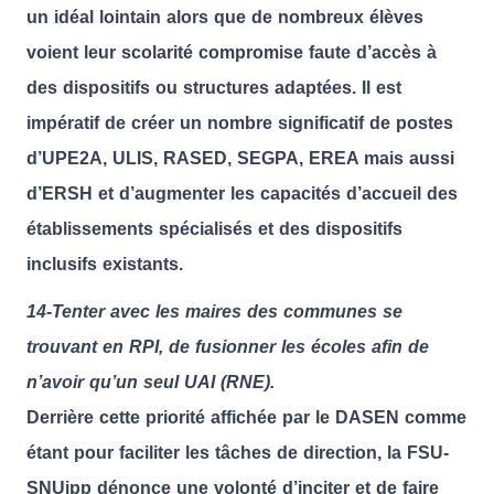
un idéal lointain alors que de nombreux élèves
voient leur scolarité compromise faute d’accès à
des dispositifs ou structures adaptées. Il est
impératif de créer un nombre significatif de postes
d’UPE2A, ULIS, RASED, SEGPA, EREA mais aussi
d’ERSH et d’augmenter les capacités d’accueil des
établissements spécialisés et des dispositifs
inclusifs existants.
14-Tenter avec les maires des communes se
trouvant en RPI, de fusionner les écoles afin de
n’avoir qu’un seul UAI (RNE).
Derrière cette priorité affichée par le DASEN comme
étant pour faciliter les tâches de direction, la FSU-
SNUipp dénonce une volonté d’inciter et de faire