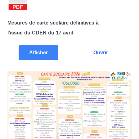
Mesures de carte scolaire définitives à
l’issue du CDEN du 17 avril
Afficher
Ouvrir