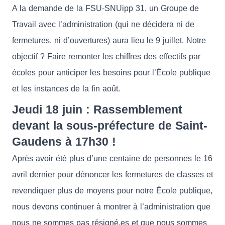
A la demande de la FSU-SNUipp 31, un Groupe de
Travail avec l’administration (qui ne décidera ni de
fermetures, ni d’ouvertures) aura lieu le 9 juillet. Notre
objectif ? Faire remonter les chiffres des effectifs par
écoles pour anticiper les besoins pour l’École publique
et les instances de la fin août.
Jeudi 18 juin : Rassemblement
devant la sous-préfecture de Saint-
Gaudens à 17h30 !
Après avoir été plus d’une centaine de personnes le 16
avril dernier pour dénoncer les fermetures de classes et
revendiquer plus de moyens pour notre École publique,
nous devons continuer à montrer à l’administration que
nous ne sommes pas résigné.es et que nous sommes