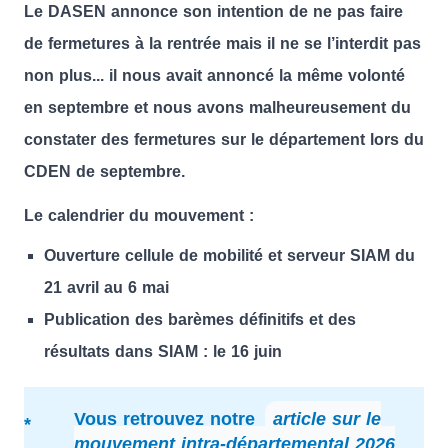
Le DASEN annonce son intention de ne pas faire
de fermetures à la rentrée mais il ne se l’interdit pas
non plus... il nous avait annoncé la même volonté
en septembre et nous avons malheureusement du
constater des fermetures sur le département lors du
CDEN de septembre.
Le calendrier du mouvement :
Ouverture cellule de mobilité et serveur SIAM du
21 avril au 6 mai
Publication des barèmes définitifs et des
résultats dans SIAM : le 16 juin
Vous retrouvez notre
article sur le
mouvement intra-départemental 2026