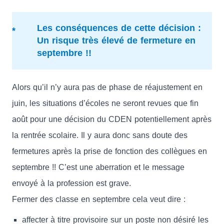
Les conséquences de cette décision :
Un risque très élevé de fermeture en
septembre !!
Alors qu’il n’y aura pas de phase de réajustement en
juin, les situations d’écoles ne seront revues que fin
août pour une décision du CDEN potentiellement après
la rentrée scolaire. Il y aura donc sans doute des
fermetures après la prise de fonction des collègues en
septembre !! C’est une aberration et le message
envoyé à la profession est grave.
Fermer des classe en septembre cela veut dire :
affecter à titre provisoire sur un poste non désiré les