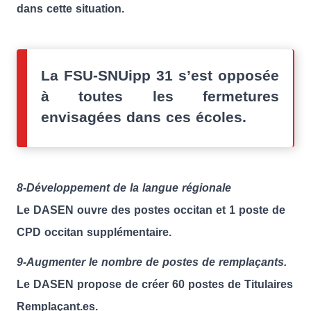
dans cette situation.
La FSU-SNUipp 31 s’est opposée
à toutes les fermetures
envisagées dans ces écoles.
8-Développement de la langue régionale
Le DASEN ouvre des postes occitan et 1 poste de
CPD occitan supplémentaire.
9-Augmenter le nombre de postes de remplaçants.
Le DASEN propose de créer 60 postes de Titulaires
Remplaçant.es.