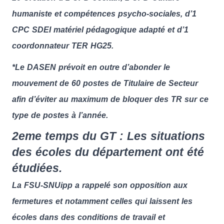
humaniste et compétences psycho-sociales, d’1
CPC SDEI matériel pédagogique adapté et d’1
coordonnateur TER HG25.
*Le DASEN prévoit en outre d’abonder le
mouvement de 60 postes de Titulaire de Secteur
afin d’éviter au maximum de bloquer des TR sur ce
type de postes à l’année.
2eme temps du GT : Les situations
des écoles du département ont été
étudiées.
La FSU-SNUipp a rappelé son opposition aux
fermetures et notamment celles qui laissent les
écoles dans des conditions de travail et