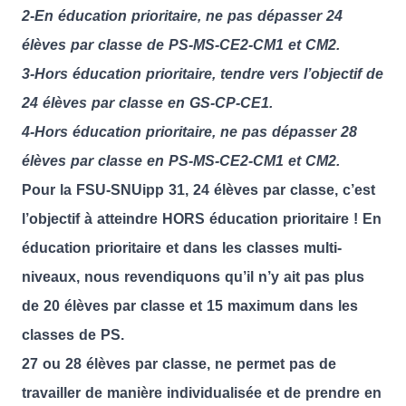
2-En éducation prioritaire, ne pas dépasser 24
élèves par classe de PS-MS-CE2-CM1 et CM2.
3-Hors éducation prioritaire, tendre vers l’objectif de
24 élèves par classe en GS-CP-CE1.
4-Hors éducation prioritaire, ne pas dépasser 28
élèves par classe en PS-MS-CE2-CM1 et CM2.
Pour la FSU-SNUipp 31, 24 élèves par classe, c’est
l’objectif à atteindre HORS éducation prioritaire ! En
éducation prioritaire et dans les classes multi-
niveaux, nous revendiquons qu’il n’y ait pas plus
de 20 élèves par classe et 15 maximum dans les
classes de PS.
27 ou 28 élèves par classe, ne permet pas de
travailler de manière individualisée et de prendre en