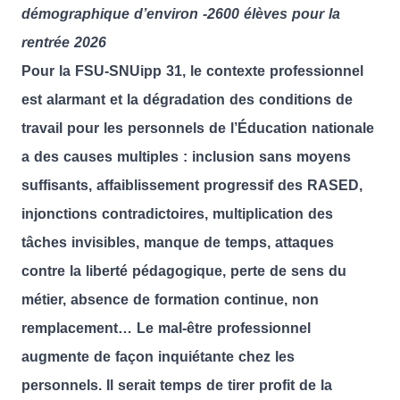
démographique d’environ -2600 élèves pour la
rentrée 2026
Pour la FSU-SNUipp 31, le contexte professionnel
est alarmant et la dégradation des conditions de
travail pour les personnels de l’Éducation nationale
a des causes multiples : inclusion sans moyens
suffisants, affaiblissement progressif des RASED,
injonctions contradictoires, multiplication des
tâches invisibles, manque de temps, attaques
contre la liberté pédagogique, perte de sens du
métier, absence de formation continue, non
remplacement…
Le mal-être professionnel
augmente de façon inquiétante chez les
personnels. Il serait temps de tirer profit de la