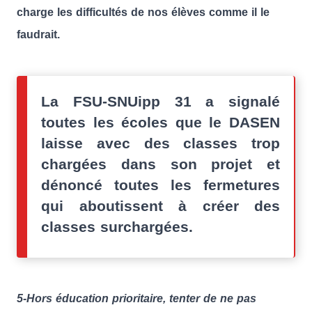
charge les difficultés de nos élèves comme il le
faudrait.
La FSU-SNUipp 31 a signalé
toutes les écoles que le DASEN
laisse avec des classes trop
chargées dans son projet et
dénoncé toutes les fermetures
qui aboutissent à créer des
classes surchargées.
5-Hors éducation prioritaire, tenter de ne pas