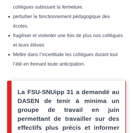
collègues subissant la fermeture.
perturber le fonctionnement pédagogique des
écoles.
fragiliser et violenter une fois de plus nos collègues
et leurs élèves
Mettre dans l’incertitude les collègues durant tout
l’été en freinant toute anticipation.
La FSU-SNUipp 31 a demandé au
DASEN de tenir à minima un
groupe de travail en juin
permettant de travailler sur des
effectifs plus précis et informer