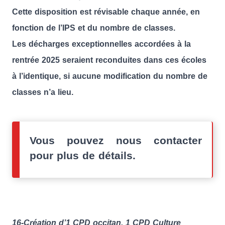
Cette disposition est révisable chaque année, en
fonction de l’IPS et du nombre de classes.
Les décharges exceptionnelles accordées à la
rentrée 2025 seraient reconduites dans ces écoles
à l’identique, si aucune modification du nombre de
classes n’a lieu.
Vous pouvez nous contacter
pour plus de détails.
16-Création d’1 CPD occitan, 1 CPD Culture