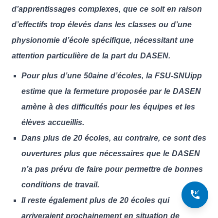
d’apprentissages complexes
, que ce soit en raison
d’effectifs trop élevés dans les classes ou d’une
physionomie d’école spécifique, nécessitant une
attention particulière de la part du DASEN.
Pour plus d’une 50aine d’écoles, la FSU-SNUipp
estime que la fermeture proposée par le DASEN
amène à des difficultés pour les équipes et les
élèves accueillis.
Dans plus de 20 écoles, au contraire, ce sont des
ouvertures plus que nécessaires que le DASEN
n’a pas prévu de faire pour permettre de bonnes
conditions de travail.
phone_callback
Il reste également plus de 20 écoles qui
arriveraient prochainement en situation de