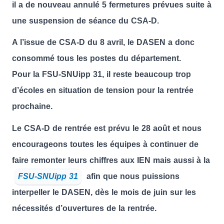
il a de nouveau annulé 5 fermetures prévues suite à
une suspension de séance du CSA-D.
A l’issue de CSA-D du 8 avril, le DASEN a donc
consommé tous les postes du département.
Pour la FSU-SNUipp 31, il reste beaucoup trop
d’écoles en situation de tension pour la rentrée
prochaine.
Le CSA-D de rentrée est prévu le 28 août et nous
encourageons toutes les équipes à continuer de
faire remonter leurs chiffres aux IEN mais aussi à la
FSU-SNUipp 31
afin que nous puissions
interpeller le DASEN, dès le mois de juin sur les
nécessités d’ouvertures de la rentrée.