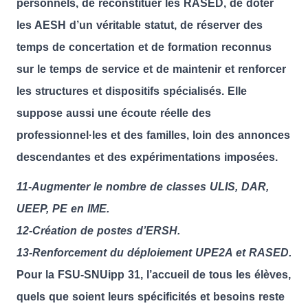
personnels, de reconstituer les RASED, de doter
les AESH d’un véritable statut, de réserver des
temps de concertation et de formation reconnus
sur le temps de service et de maintenir et renforcer
les structures et dispositifs spécialisés. Elle
suppose aussi une écoute réelle des
professionnel·les et des familles, loin des annonces
descendantes et des expérimentations imposées.
11-Augmenter le nombre de classes ULIS, DAR,
UEEP, PE en IME.
12-Création de postes d’ERSH.
13-Renforcement du déploiement UPE2A et RASED.
Pour la FSU-SNUipp 31, l’accueil de tous les élèves,
quels que soient leurs spécificités et besoins reste