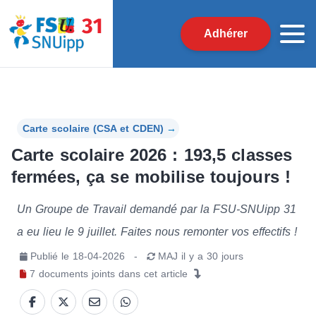
Adhérer
Carte scolaire (CSA et CDEN)
→
Carte scolaire 2026 : 193,5 classes
fermées, ça se mobilise toujours !
Un Groupe de Travail demandé par la FSU-SNUipp 31
a eu lieu le 9 juillet. Faites nous remonter vos effectifs !
Publié le
18-04-2026
-
MAJ
il y a 30 jours
7
documents joints
dans cet article