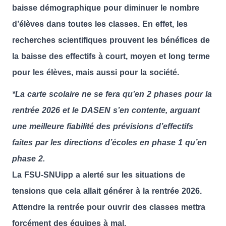
baisse démographique pour diminuer le nombre
d’élèves dans toutes les classes.
En effet, les
recherches scientifiques prouvent les bénéfices de
la baisse des effectifs à court, moyen et long terme
pour les élèves, mais aussi pour la société.
*La carte scolaire ne se fera qu’en 2 phases pour la
rentrée 2026 et le DASEN s’en contente, arguant
une meilleure fiabilité des prévisions d’effectifs
faites par les directions d’écoles en phase 1 qu’en
phase 2.
La FSU-SNUipp a alerté sur les situations de
tensions que cela allait générer à la rentrée 2026.
Attendre la rentrée pour ouvrir des classes mettra
forcément des équipes à mal.