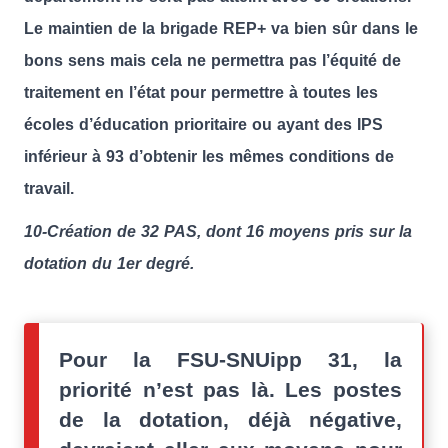
Le maintien de la brigade REP+ va bien sûr dans le
bons sens mais cela ne permettra pas l’équité de
traitement en l’état pour permettre à toutes les
écoles d’éducation prioritaire ou ayant des IPS
inférieur à 93 d’obtenir les mêmes conditions de
travail.
10-Création de 32 PAS, dont 16 moyens pris sur la
dotation du 1er degré.
Pour la FSU-SNUipp 31, la
priorité n’est pas là. Les postes
de la dotation, déjà négative,