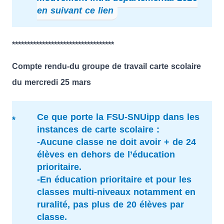
en suivant ce lien
**********************************
Compte rendu-du groupe de travail carte scolaire
du mercredi 25 mars
Ce que porte la FSU-SNUipp dans les
instances de carte scolaire :
-Aucune classe ne doit avoir + de 24
élèves en dehors de l’éducation
prioritaire.
-En éducation prioritaire et pour les
classes multi-niveaux notamment en
ruralité, pas plus de 20 élèves par
classe.