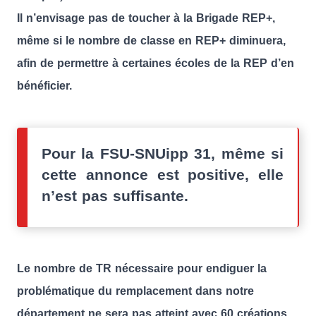
Il n’envisage pas de toucher à la Brigade REP+,
même si le nombre de classe en REP+ diminuera,
afin de permettre à certaines écoles de la REP d’en
bénéficier.
Pour la FSU-SNUipp 31, même si
cette annonce est positive, elle
n’est pas suffisante.
Le nombre de TR nécessaire pour endiguer la
problématique du remplacement dans notre
département ne sera pas atteint avec 60 créations.