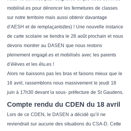
mobilisé.es pour dénoncer les fermetures de classes
sur notre territoire mais aussi obtenir davantage
d’AESH et de remplaçants(tes) ! Une nouvelle instance
de carte scolaire se tiendra le 28 août prochain et nous
devons montrer au DASEN que nous restons
pleinement engagé.es et mobilisés avec les parents
d’élèves et les élu.es !
Alors ne baissons pas les bras et faisons mieux que le
16 avril, rassemblons nous massivement le jeudi 18
juin à 17h30 devant la sous- préfecture de St Gaudens.
Compte rendu du CDEN du 18 avril
Lors de ce CDEN, le DASEN a décidé qu’il ne
reviendrait sur aucune des situations du CSA-D. Cette