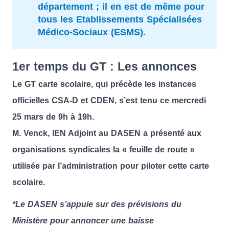
département ; il en est de même pour
tous les Etablissements Spécialisées
Médico-Sociaux (ESMS).
1er temps du GT : Les annonces
Le GT carte scolaire, qui précède les instances
officielles CSA-D et CDEN, s’est tenu ce mercredi
25 mars de 9h à 19h.
M. Venck, IEN Adjoint au DASEN a présenté aux
organisations syndicales la « feuille de route »
utilisée par l’administration pour piloter cette carte
scolaire.
*Le DASEN s’appuie sur des prévisions du
Ministère pour annoncer une baisse