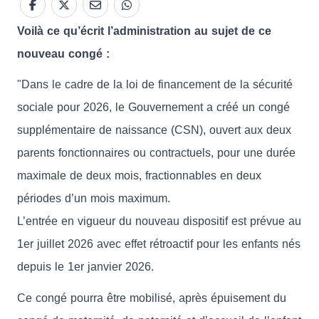
Voilà ce qu’écrit l’administration au sujet de ce
nouveau congé :
"Dans le cadre de la loi de financement de la sécurité
sociale pour 2026, le Gouvernement a créé un congé
supplémentaire de naissance (CSN), ouvert aux deux
parents fonctionnaires ou contractuels, pour une durée
maximale de deux mois, fractionnables en deux
périodes d’un mois maximum.
L’entrée en vigueur du nouveau dispositif est prévue au
1er juillet 2026 avec effet rétroactif pour les enfants nés
depuis le 1er janvier 2026.
Ce congé pourra être mobilisé, après épuisement du