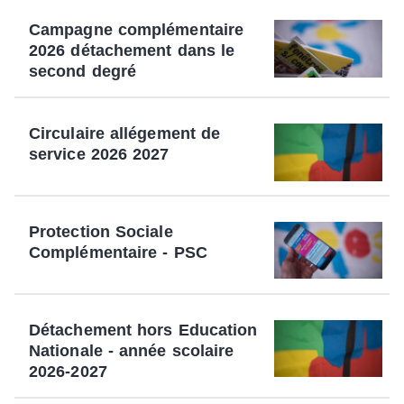
Campagne complémentaire
2026 détachement dans le
second degré
Circulaire allégement de
service 2026 2027
Protection Sociale
Complémentaire - PSC
Détachement hors Education
Nationale - année scolaire
2026-2027