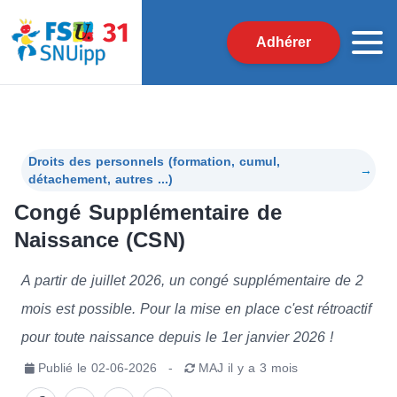
Adhérer
Droits des personnels (formation, cumul,
→
détachement, autres ...)
Congé Supplémentaire de
Naissance (CSN)
A partir de juillet 2026, un congé supplémentaire de 2
mois est possible. Pour la mise en place c'est rétroactif
pour toute naissance depuis le 1er janvier 2026 !
Publié le
02-06-2026
-
MAJ
il y a 3 mois