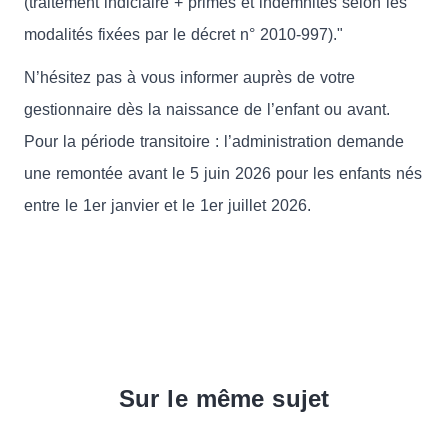
(traitement indiciaire + primes et indemnités selon les
modalités fixées par le décret n° 2010-997)."
N’hésitez pas à vous informer auprès de votre
gestionnaire dès la naissance de l’enfant ou avant.
Pour la période transitoire : l’administration demande
une remontée avant le 5 juin 2026 pour les enfants nés
entre le 1er janvier et le 1er juillet 2026.
Sur le même sujet