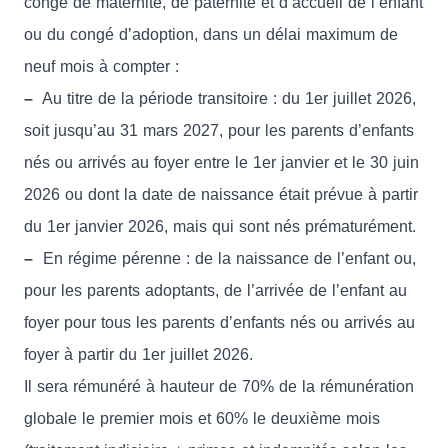
congé de maternité, de paternité et d’accueil de l’enfant
ou du congé d’adoption, dans un délai maximum de
neuf mois à compter :
–
Au titre de la période transitoire : du 1er juillet 2026,
soit jusqu’au 31 mars 2027, pour les parents d’enfants
nés ou arrivés au foyer entre le 1er janvier et le 30 juin
2026 ou dont la date de naissance était prévue à partir
du 1er janvier 2026, mais qui sont nés prématurément.
–
En régime pérenne : de la naissance de l’enfant ou,
pour les parents adoptants, de l’arrivée de l’enfant au
foyer pour tous les parents d’enfants nés ou arrivés au
foyer à partir du 1er juillet 2026.
Il sera rémunéré à hauteur de 70% de la rémunération
globale le premier mois et 60% le deuxième mois