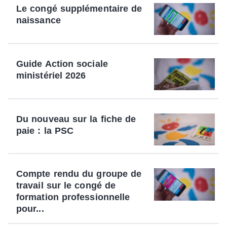
Le congé supplémentaire de
naissance
Guide Action sociale
ministériel 2026
Du nouveau sur la fiche de
paie : la PSC
Compte rendu du groupe de
travail sur le congé de
formation professionnelle
pour...