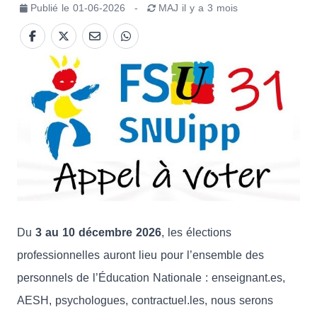
Publié le
01-06-2026
-
MAJ
il y a 3 mois
Du
3 au 10 décembre 2026
, les élections
professionnelles auront lieu pour l’ensemble des
personnels de l’Éducation Nationale : enseignant.es,
AESH, psychologues, contractuel.les, nous serons