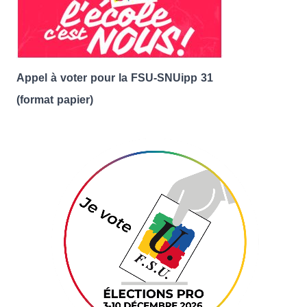
Appel à voter pour la FSU-SNUipp 31
(format papier)