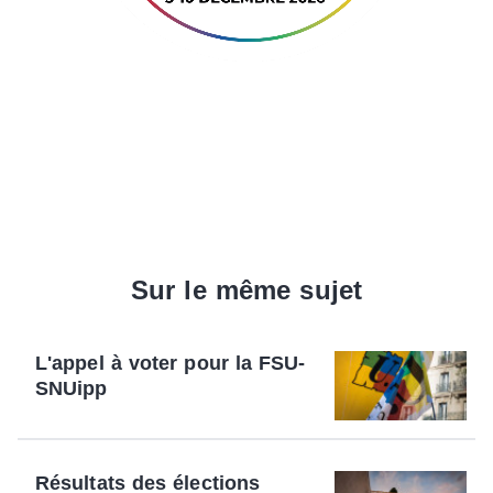
Sur le même sujet
L'appel à voter pour la FSU-
SNUipp
Résultats des élections