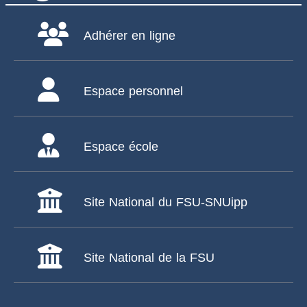
Adhérer en ligne
Espace personnel
Espace école
Site National du FSU-SNUipp
Site National de la FSU