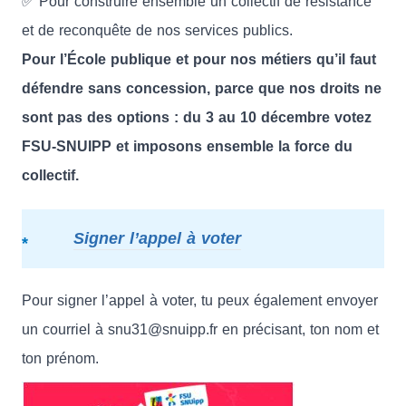
✅ Pour construire ensemble un collectif de résistance
et de reconquête de nos services publics.
Pour l’École publique et pour nos métiers qu’il faut
défendre sans concession, parce que nos droits ne
sont pas des options : du 3 au 10 décembre votez
FSU-SNUIPP et imposons ensemble la force du
collectif.
Signer l’appel à voter
Pour signer l’appel à voter, tu peux également envoyer
un courriel à snu31@snuipp.fr en précisant, ton nom et
ton prénom.