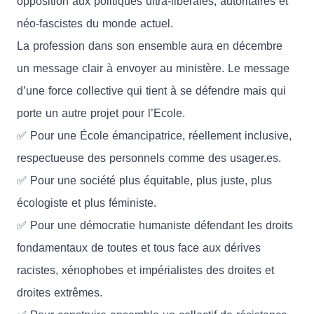
opposition aux politiques ultra-libérales, autoritaires et
néo-fascistes du monde actuel.
La profession dans son ensemble aura en décembre
un message clair à envoyer au ministère. Le message
d’une force collective qui tient à se défendre mais qui
porte un autre projet pour l’Ecole.
✅ Pour une École émancipatrice, réellement inclusive,
respectueuse des personnels comme des usager.es.
✅ Pour une société plus équitable, plus juste, plus
écologiste et plus féministe.
✅ Pour une démocratie humaniste défendant les droits
fondamentaux de toutes et tous face aux dérives
racistes, xénophobes et impérialistes des droites et
droites extrêmes.