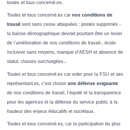
toutes et tous concerné.es.
Toutes et tous concerné.es car
nos conditions de
travail
sont sans cesse attaquées : postes supprimés -
la baisse démographique devrait pourtant être un levier
de l’amélioration de nos conditions de travail-, école
inclusive sans moyens, manque d’AESH et absence de
statut, classes surchargées...
Toutes et tous concerné.es car voter pour la FSU et ses
représentant.es, c’est choisir
une défense exigeante
de nos conditions de travail, l’équité et la transparence
pour les agent.es et la défense du service public à la
hauteur des enjeux éducatifs et sociétaux.
Toutes et tous concerné.es, car la participation du plus