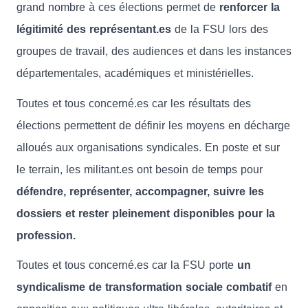
grand nombre à ces élections permet de
renforcer la
légitimité des représentant.es
de la FSU lors des
groupes de travail, des audiences et dans les instances
départementales, académiques et ministérielles.
Toutes et tous concerné.es car les résultats des
élections permettent de définir les moyens en décharge
alloués aux organisations syndicales. En poste et sur
le terrain, les militant.es ont besoin de temps pour
défendre, représenter, accompagner, suivre les
dossiers et rester pleinement disponibles pour la
profession.
Toutes et tous concerné.es car la FSU porte
un
syndicalisme de transformation sociale combatif
en