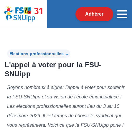
Adhérer
Elections professionnelles
→
L'appel à voter pour la FSU-
SNUipp
Soyons nombreux à signer l'appel à voter pour soutenir
la FSU-SNUipp et sa vision de l'école émancipatrice !
Les élections professionnelles auront lieu du 3 au 10
décembre 2026. Il est temps de choisir le syndicat qui
vous représentera. Voici ce que la FSU-SNUipp porte !