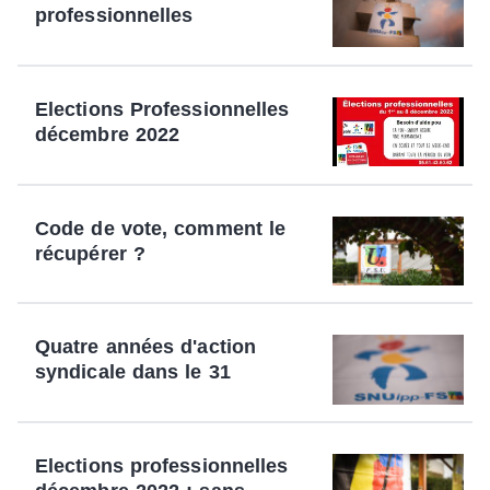
professionnelles
Elections Professionnelles
décembre 2022
Code de vote, comment le
récupérer ?
Quatre années d'action
syndicale dans le 31
Elections professionnelles