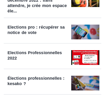
décembre 2022 : sans
attendre, je crée mon espace
éle...
Elections pro : récupérer sa
notice de vote
Elections Professionnelles
2022
Élections professionnelles :
kesako ?