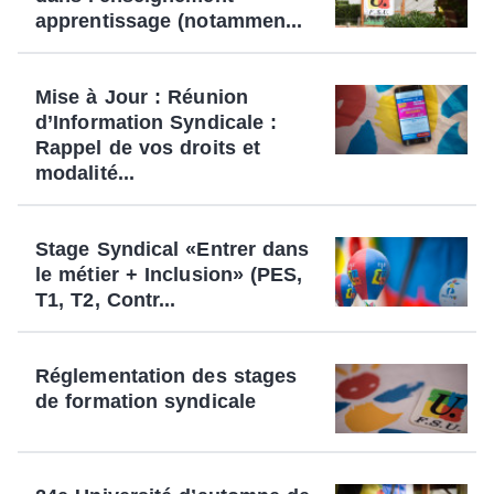
apprentissage (notammen...
Mise à Jour : Réunion
d’Information Syndicale :
Rappel de vos droits et
modalité...
Stage Syndical «Entrer dans
le métier + Inclusion» (PES,
T1, T2, Contr...
Réglementation des stages
de formation syndicale