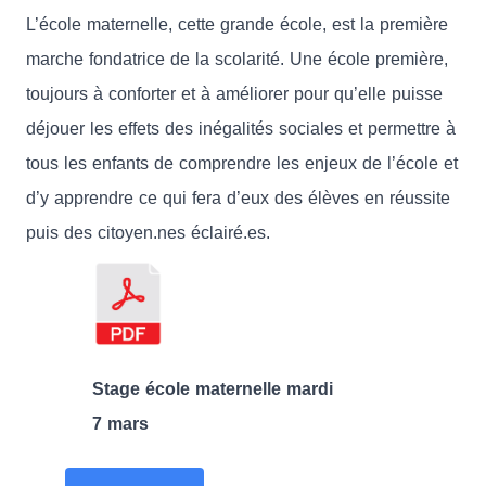
L’école maternelle, cette grande école, est la première
marche fondatrice de la scolarité. Une école première,
toujours à conforter et à améliorer pour qu’elle puisse
déjouer les effets des inégalités sociales et permettre à
tous les enfants de comprendre les enjeux de l’école et
d’y apprendre ce qui fera d’eux des élèves en réussite
puis des citoyen.nes éclairé.es.
Stage école maternelle mardi
7 mars