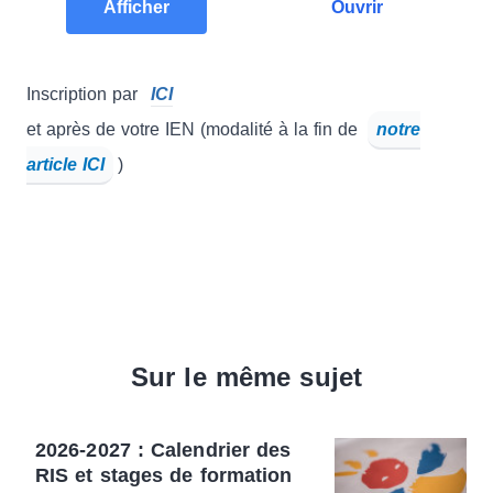
Afficher
Ouvrir
Inscription par
ICI
et après de votre IEN (modalité à la fin de
notre
article ICI
)
Sur le même sujet
2026-2027 : Calendrier des
RIS et stages de formation