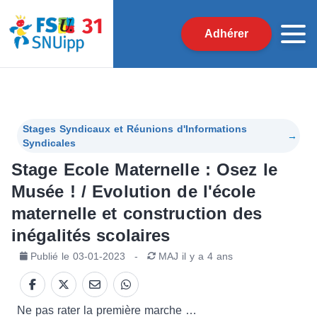
Adhérer
Stages Syndicaux et Réunions d'Informations
→
Syndicales
Stage Ecole Maternelle : Osez le
Musée ! / Evolution de l'école
maternelle et construction des
inégalités scolaires
Publié le
03-01-2023
-
MAJ
il y a 4 ans
Ne pas rater la première marche …