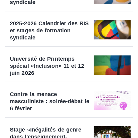
syndicale
2025-2026 Calendrier des RIS
et stages de formation
syndicale
Université de Printemps
spécial «Inclusion» 11 et 12
juin 2026
Contre la menace
masculiniste : soirée-débat le
6 février
Stage «Inégalités de genre
dans l'enseignement-