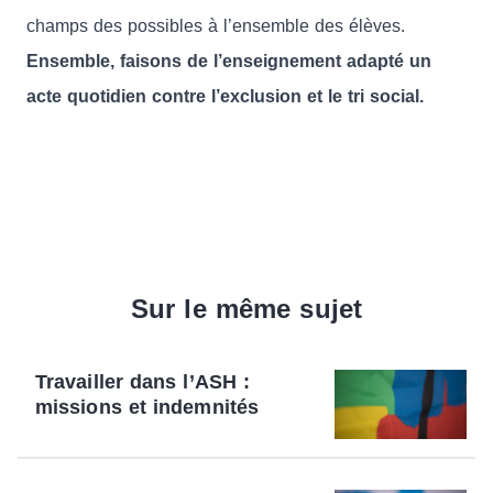
champs des possibles à l’ensemble des élèves.
Ensemble, faisons de l’enseignement adapté un
acte quotidien contre l’exclusion et le tri social.
Sur le même sujet
Travailler dans l’ASH :
missions et indemnités