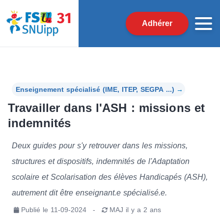
Adhérer
Enseignement spécialisé (IME, ITEP, SEGPA ...)
→
Travailler dans l'ASH : missions et
indemnités
Deux guides pour s'y retrouver dans les missions,
structures et dispositifs, indemnités de l'Adaptation
scolaire et Scolarisation des élèves Handicapés (ASH),
autrement dit être enseignant.e spécialisé.e.
Publié le
11-09-2024
-
MAJ
il y a 2 ans