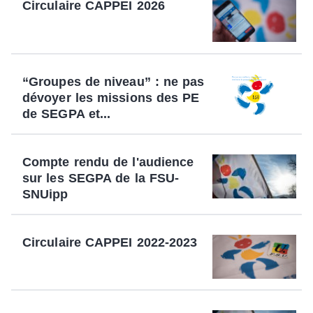
Circulaire CAPPEI 2026
“Groupes de niveau” : ne pas
dévoyer les missions des PE
de SEGPA et...
Compte rendu de l'audience
sur les SEGPA de la FSU-
SNUipp
Circulaire CAPPEI 2022-2023