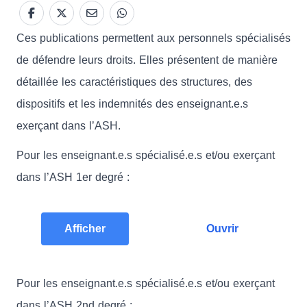
Ces publications permettent aux personnels spécialisés
de défendre leurs droits. Elles présentent de manière
détaillée les caractéristiques des structures, des
dispositifs et les indemnités des enseignant.e.s
exerçant dans l’ASH.
Pour les enseignant.e.s spécialisé.e.s et/ou exerçant
dans l’ASH 1er degré :
Afficher
Ouvrir
Pour les enseignant.e.s spécialisé.e.s et/ou exerçant
dans l’ASH 2nd degré :