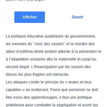
Afficher
Ouvrir
La politique éducative austéritaire du gouvernement,
les mesures du "choc des savoirs" et la montée des
idées d’extrême-droite portent atteinte à la prévention et
à l’adaptation scolaires dès la maternelle et jusqu’au
second degré. L’émancipation par les savoirs des
élèves les plus fragiles est menacée.
Les attaques contre le principe du « toutes et tous
capables » se renforcent. Parce que personne ne doit
être exclu des apprentissages, il faut une politique
ambitieuse pour combattre la ségrégation et ouvrir les