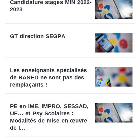
Candidature stages MIN 2022-
2023
GT direction SEGPA
Les enseignants spécialisés
de RASED ne sont pas des
remplaçants !
PE en IME, IMPRO, SESSAD,
UE… et Psy Scolaires :
Modalités de mise en œuvre
de l...